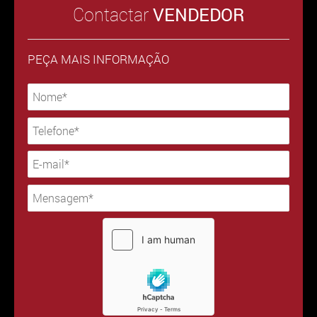
Contactar
VENDEDOR
PEÇA MAIS INFORMAÇÃO