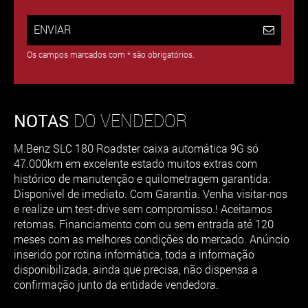
ENVIAR
Os campos marcados com * são obrigatórios.
NOTAS
DO VENDEDOR
M.Benz SLC 180 Roadster caixa automática 9G só
47.000km em excelente estado muitos extras com
histórico de manutenção e quilometragem garantida.
Disponível de imediato. Com Garantia. Venha visitar-nos
e realize um test-drive sem compromisso.! Aceitamos
retomas. Financiamento com ou sem entrada até 120
meses com as melhores condições do mercado. Anúncio
inserido por rotina informática, toda a informação
disponibilizada, ainda que precisa, não dispensa a
confirmação junto da entidade vendedora.