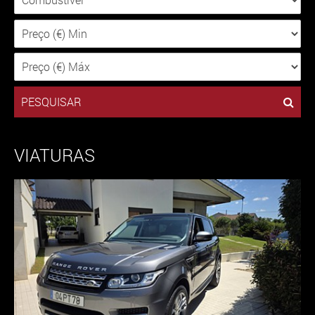
PESQUISAR
VIATURAS