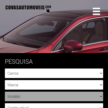
PESQUISA